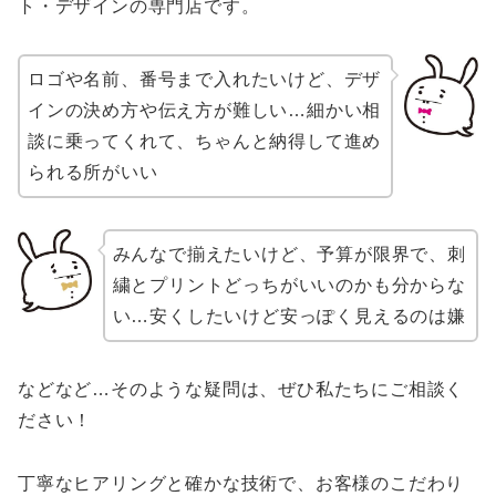
ト・デザインの専門店です。
ロゴや名前、番号まで入れたいけど、デザ
インの決め方や伝え方が難しい…細かい相
談に乗ってくれて、ちゃんと納得して進め
られる所がいい
みんなで揃えたいけど、予算が限界で、刺
繍とプリントどっちがいいのかも分からな
い…安くしたいけど安っぽく見えるのは嫌
などなど…そのような疑問は、ぜひ私たちにご相談く
ださい！
丁寧なヒアリングと確かな技術で、お客様のこだわり