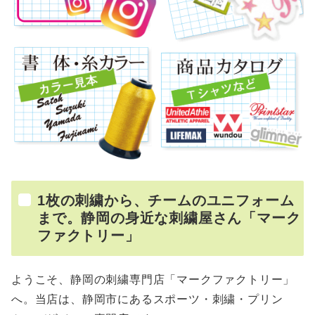
1枚の刺繍から、チームのユニフォーム
まで。静岡の身近な刺繍屋さん「マーク
ファクトリー」
ようこそ、静岡の刺繍専門店「マークファクトリー」
へ。当店は、静岡市にあるスポーツ・刺繍・プリン