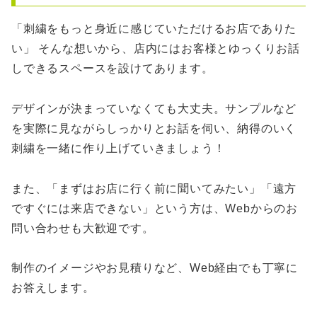
「刺繍をもっと身近に感じていただけるお店でありた
い」 そんな想いから、店内にはお客様とゆっくりお話
しできるスペースを設けてあります。
デザインが決まっていなくても大丈夫。サンプルなど
を実際に見ながらしっかりとお話を伺い、納得のいく
刺繍を一緒に作り上げていきましょう！
また、「まずはお店に行く前に聞いてみたい」「遠方
ですぐには来店できない」という方は、Webからのお
問い合わせも大歓迎です。
制作のイメージやお見積りなど、Web経由でも丁寧に
お答えします。