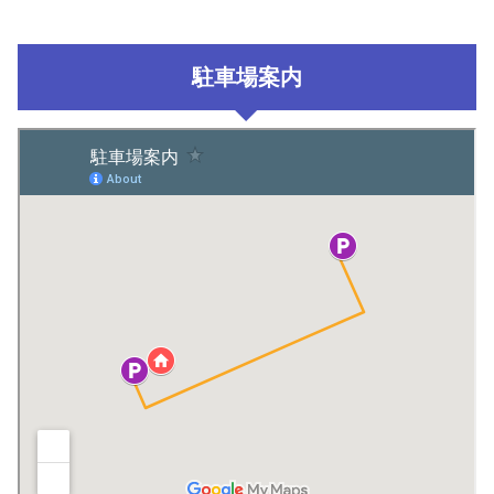
駐車場案内