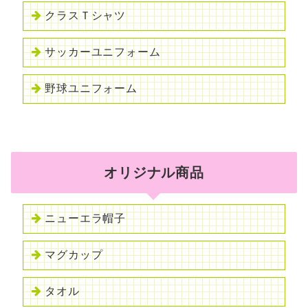
クラスＴシャツ
サッカーユニフォーム
野球ユニフォーム
オリジナル商品
ニューエラ帽子
マグカップ
タオル