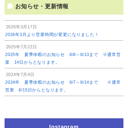
お知らせ・更新情報
2026年3月17日
2026年3月より営業時間が変更になりました！
2025年7月22日
2025年 夏季休暇のお知らせ 8/8～8/13まで ※通常営
業 14日からとなります。
2024年7月4日
2024年 夏季休暇のお知らせ 8/7～8/14まで ※通常
営業 8/15日からとなります。
Instagram