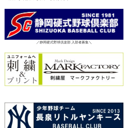
／静岡硬式野球倶楽部 入部者募集＼