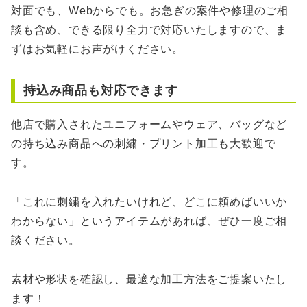
対面でも、Webからでも。お急ぎの案件や修理のご相
談も含め、できる限り全力で対応いたしますので、ま
ずはお気軽にお声がけください。
持込み商品も対応できます
他店で購入されたユニフォームやウェア、バッグなど
の持ち込み商品への刺繍・プリント加工も大歓迎で
す。
「これに刺繍を入れたいけれど、どこに頼めばいいか
わからない」というアイテムがあれば、ぜひ一度ご相
談ください。
素材や形状を確認し、最適な加工方法をご提案いたし
ます！