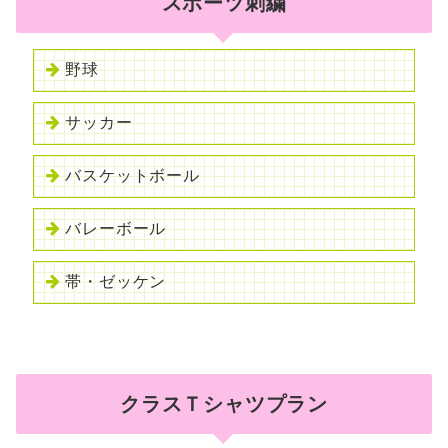
スポーツ刺繍
野球
サッカー
バスケットボール
バレーボール
帯・ゼッケン
クラスＴシャツプラン