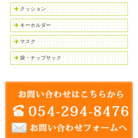
クッション
キーホルダー
マスク
袋・ナップサック