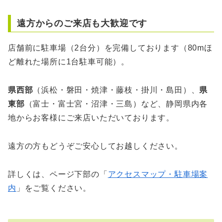
遠方からのご来店も大歓迎です
店舗前に駐車場（2台分）を完備しております（80mほ
ど離れた場所に1台駐車可能）。
県西部
（浜松・磐田・焼津・藤枝・掛川・島田）、
県
東部
（富士・富士宮・沼津・三島）など、静岡県内各
地からお客様にご来店いただいております。
遠方の方もどうぞご安心してお越しください。
詳しくは、ページ下部の「
アクセスマップ・駐車場案
内
」をご覧ください。