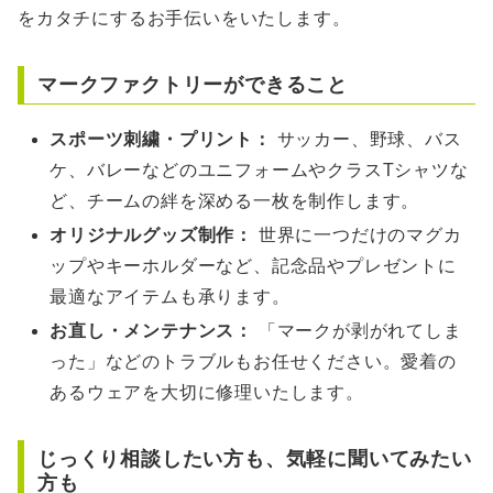
をカタチにするお手伝いをいたします。
マークファクトリーができること
スポーツ刺繍・プリント：
サッカー、野球、バス
ケ、バレーなどのユニフォームやクラスTシャツな
ど、チームの絆を深める一枚を制作します。
オリジナルグッズ制作：
世界に一つだけのマグカ
ップやキーホルダーなど、記念品やプレゼントに
最適なアイテムも承ります。
お直し・メンテナンス：
「マークが剥がれてしま
った」などのトラブルもお任せください。愛着の
あるウェアを大切に修理いたします。
じっくり相談したい方も、気軽に聞いてみたい
方も