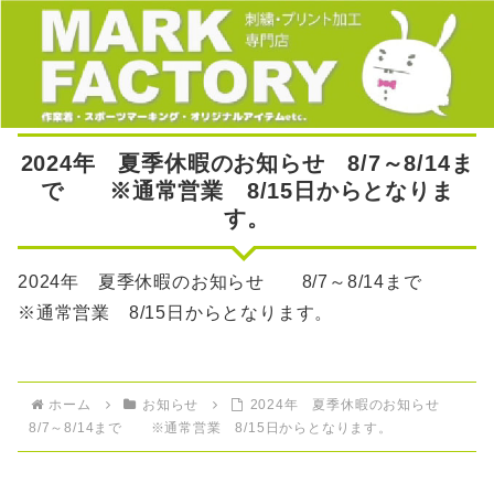
2024年 夏季休暇のお知らせ 8/7～8/14ま
で ※通常営業 8/15日からとなりま
す。
2024年 夏季休暇のお知らせ 8/7～8/14まで
※通常営業 8/15日からとなります。
ホーム
お知らせ
2024年 夏季休暇のお知らせ
8/7～8/14まで ※通常営業 8/15日からとなります。