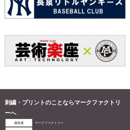
刺繍・プリントのことならマークファクトリ
ーへ
会社名
マークファクトリー