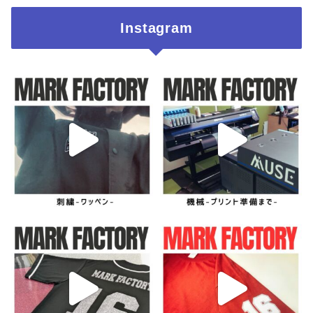
Instagram