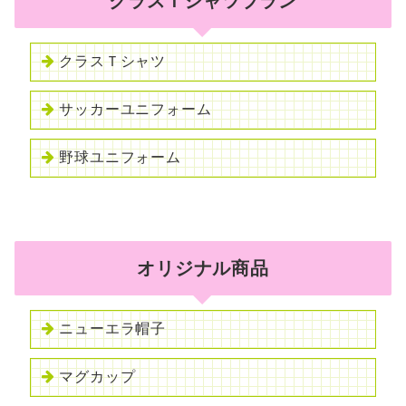
クラスＴシャツプラン
クラスＴシャツ
サッカーユニフォーム
野球ユニフォーム
オリジナル商品
ニューエラ帽子
マグカップ