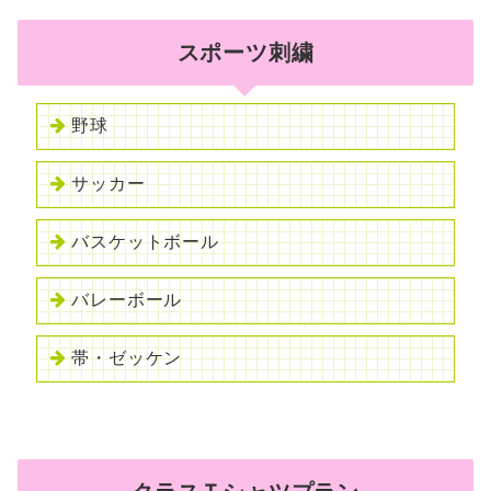
スポーツ刺繍
野球
サッカー
バスケットボール
バレーボール
帯・ゼッケン