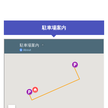
駐車場案内