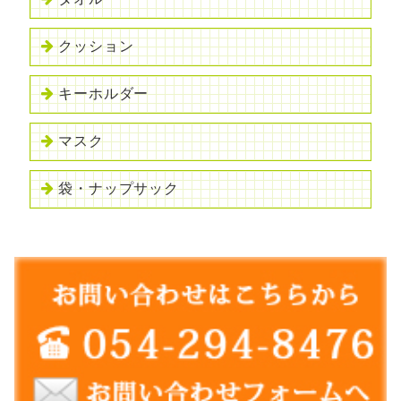
クッション
キーホルダー
マスク
袋・ナップサック