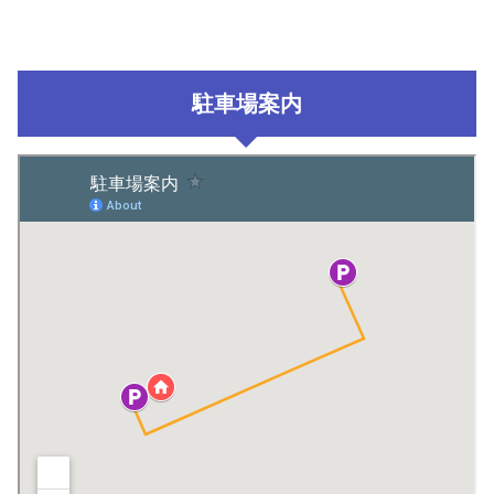
駐車場案内