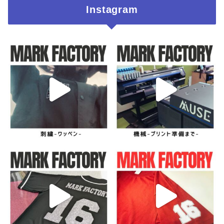
Instagram