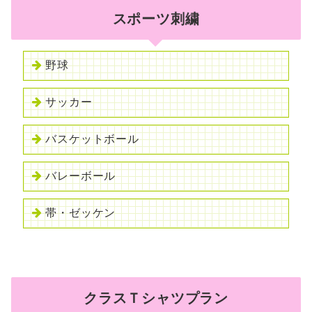
スポーツ刺繍
野球
サッカー
バスケットボール
バレーボール
帯・ゼッケン
クラスＴシャツプラン