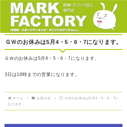
ＧＷのお休みは5月4・5・6・7になります。
ＧＷのお休みは5月4・5・6・7になります。
3日は18時までの営業になります。
ホーム
お知らせ
ＧＷのお休みは5月4・5・6・7に
なります。