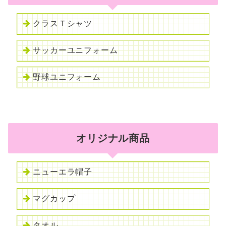
クラスＴシャツ
サッカーユニフォーム
野球ユニフォーム
オリジナル商品
ニューエラ帽子
マグカップ
タオル