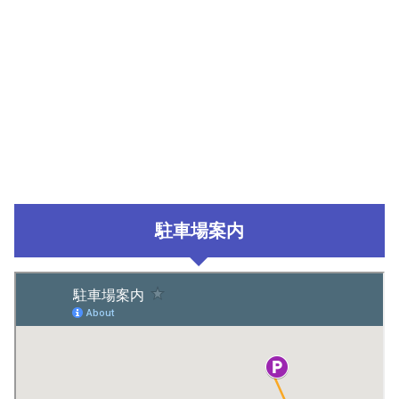
駐車場案内