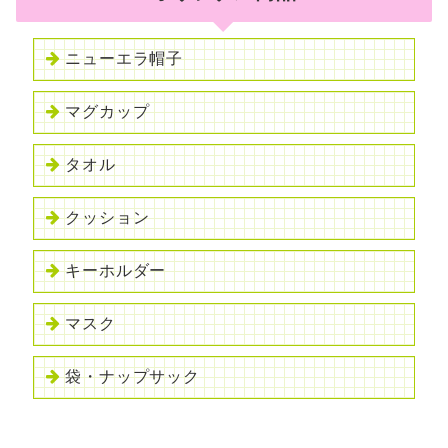
ニューエラ帽子
マグカップ
タオル
クッション
キーホルダー
マスク
袋・ナップサック