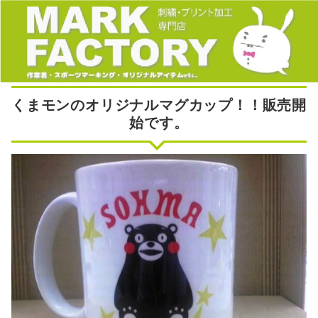
くまモンのオリジナルマグカップ！！販売開
始です。