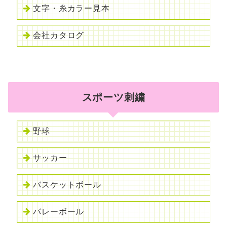
文字・糸カラー見本
会社カタログ
スポーツ刺繍
野球
サッカー
バスケットボール
バレーボール