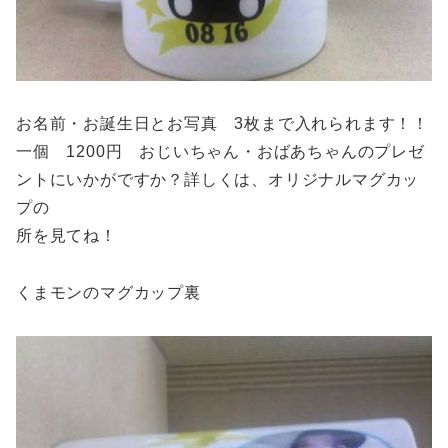
お名前・お誕生日とお写真 3枚まで入れられます！！
一個 1200円 おじいちゃん・おばあちゃんのプレゼ
ントにいかがですか？詳しくは、オリジナルマグカッ
プの
所を見てね！
くまモンのマグカップ裏