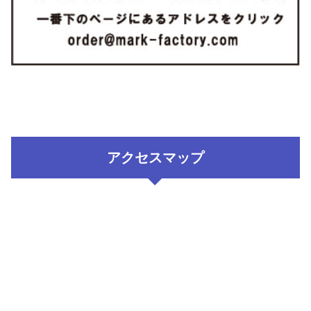
アクセスマップ