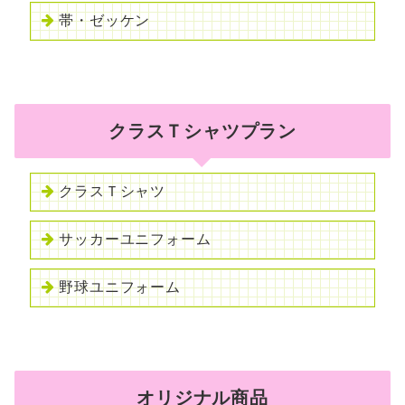
帯・ゼッケン
クラスＴシャツプラン
クラスＴシャツ
サッカーユニフォーム
野球ユニフォーム
オリジナル商品