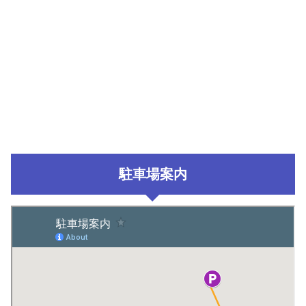
駐車場案内