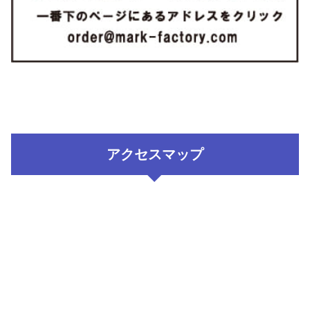
アクセスマップ