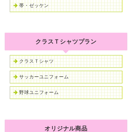
帯・ゼッケン
クラスＴシャツプラン
クラスＴシャツ
サッカーユニフォーム
野球ユニフォーム
オリジナル商品