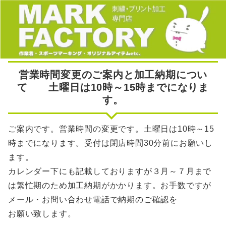
営業時間変更のご案内と加工納期につい
て 土曜日は10時～15時までになりま
す。
ご案内です。営業時間の変更です。土曜日は10時～15
時までになります。受付は閉店時間30分前にお願いし
ます。
カレンダー下にも記載しておりますが３月～７月まで
は繁忙期のため加工納期がかかります。お手数ですが
メール・お問い合わせ電話で納期のご確認を
お願い致します。