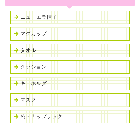
ニューエラ帽子
マグカップ
タオル
クッション
キーホルダー
マスク
袋・ナップサック