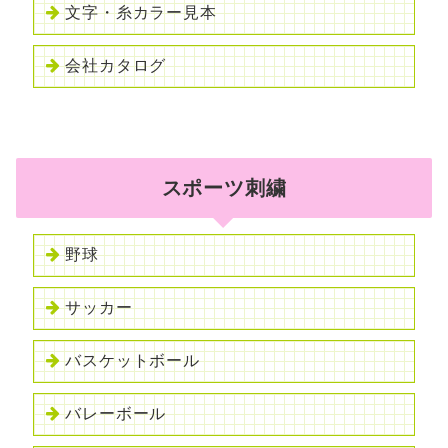
文字・糸カラー見本
会社カタログ
スポーツ刺繍
野球
サッカー
バスケットボール
バレーボール